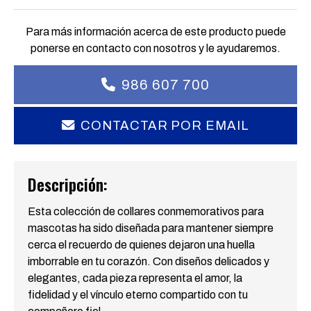
Para más información acerca de este producto puede
ponerse en contacto con nosotros y le ayudaremos.
986 607 700
CONTACTAR POR EMAIL
Descripción:
Esta colección de collares conmemorativos para
mascotas ha sido diseñada para mantener siempre
cerca el recuerdo de quienes dejaron una huella
imborrable en tu corazón. Con diseños delicados y
elegantes, cada pieza representa el amor, la
fidelidad y el vínculo eterno compartido con tu