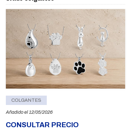
COLGANTES
Añadido el 12/05/2026
CONSULTAR PRECIO