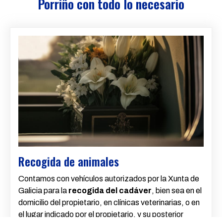
Porriño con todo lo necesario
Recogida de animales
Contamos con vehículos autorizados por la Xunta de
Galicia para la
recogida del cadáver
, bien sea en el
domicilio del propietario, en clínicas veterinarias, o en
el lugar indicado por el propietario, y su posterior