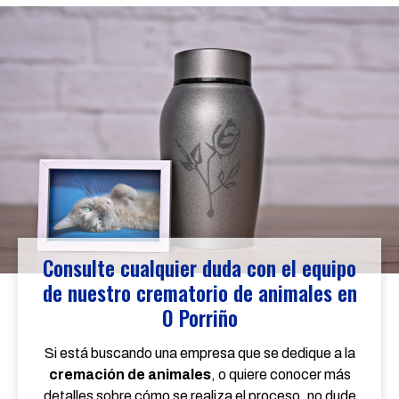
Consulte cualquier duda con el equipo
de nuestro crematorio de animales en
O Porriño
Si está buscando una empresa que se dedique a la
cremación de animales
, o quiere conocer más
detalles sobre cómo se realiza el proceso, no dude