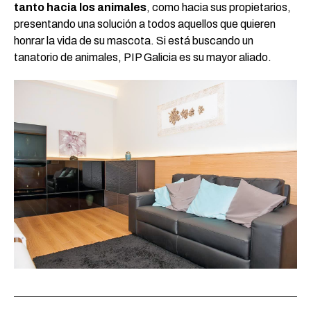
tanto hacia los animales
, como hacia sus propietarios,
presentando una solución a todos aquellos que quieren
honrar la vida de su mascota. Si está buscando un
tanatorio de animales, PIP Galicia es su mayor aliado.