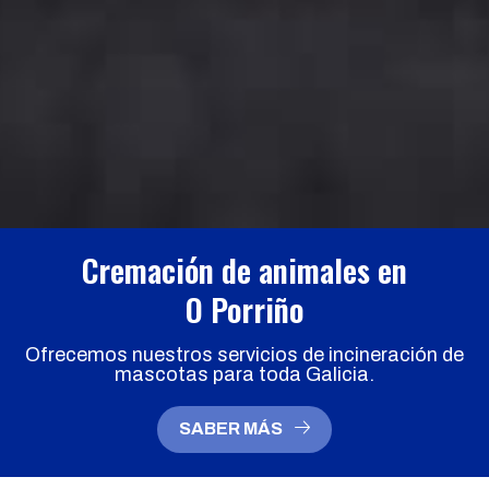
Cremación de animales en
O Porriño
Ofrecemos nuestros servicios de incineración de
mascotas para toda Galicia.
SABER MÁS