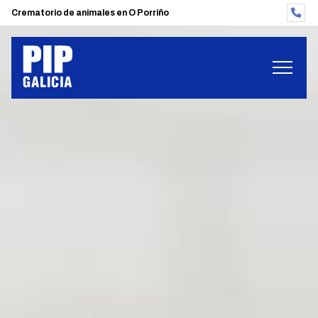
Crematorio de animales en O Porriño