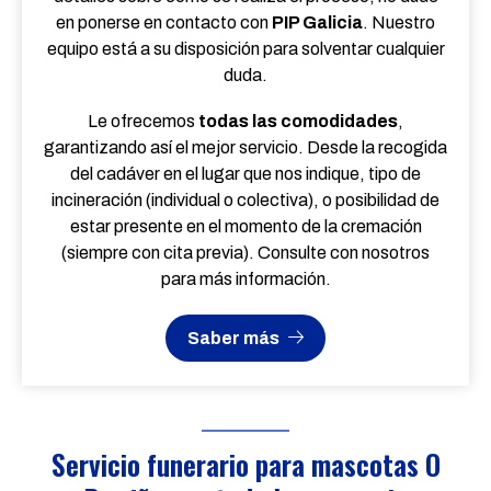
en ponerse en contacto con
PIP Galicia
. Nuestro
equipo está a su disposición para solventar cualquier
duda.
Le ofrecemos
todas las comodidades
,
garantizando así el mejor servicio. Desde la recogida
del cadáver en el lugar que nos indique, tipo de
incineración (individual o colectiva), o posibilidad de
estar presente en el momento de la cremación
(siempre con cita previa). Consulte con nosotros
para más información.
Saber más
Servicio funerario para mascotas O