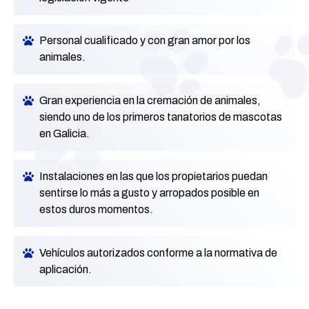
Personal cualificado y con gran amor por los
animales.
Gran experiencia en la cremación de animales,
siendo uno de los primeros tanatorios de mascotas
en Galicia.
Instalaciones en las que los propietarios puedan
sentirse lo más a gusto y arropados posible en
estos duros momentos.
Vehículos autorizados conforme a la normativa de
aplicación.